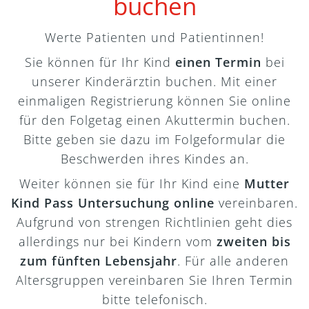
buchen
Werte Patienten und Patientinnen!
Sie können für Ihr Kind
einen Termin
bei
unserer Kinderärztin buchen. Mit einer
einmaligen Registrierung können Sie online
für den Folgetag einen Akuttermin buchen.
Bitte geben sie dazu im Folgeformular die
Beschwerden ihres Kindes an.
Weiter können sie für Ihr Kind eine
Mutter
Kind Pass Untersuchung online
vereinbaren.
Aufgrund von strengen Richtlinien geht dies
allerdings nur bei Kindern vom
zweiten bis
zum fünften Lebensjahr
. Für alle anderen
Altersgruppen vereinbaren Sie Ihren Termin
bitte telefonisch.