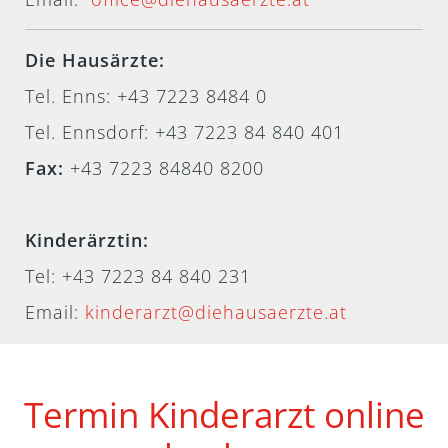
Die Hausärzte:
Tel. Enns: +43 7223 8484 0
Tel. Ennsdorf: +43 7223 84 840 401
Fax:
+43 7223 84840 8200
Kinderärztin:
Tel:
+43 7223 84 840 231
Email:
kinderarzt@diehausaerzte.at
Termin Kinderarzt online