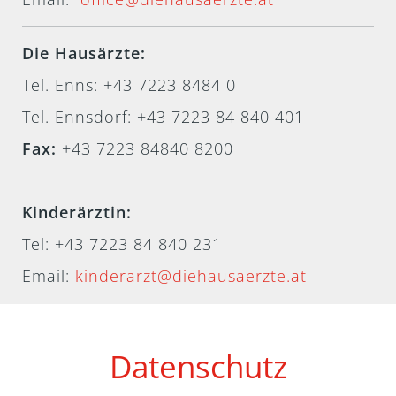
Die Hausärzte:
Tel. Enns: +43 7223 8484 0
Tel. Ennsdorf: +43 7223 84 840 401
Fax:
+43 7223 84840 8200
Kinderärztin:
Tel:
+43 7223 84 840 231
Email:
kinderarzt@diehausaerzte.at
Datenschutz