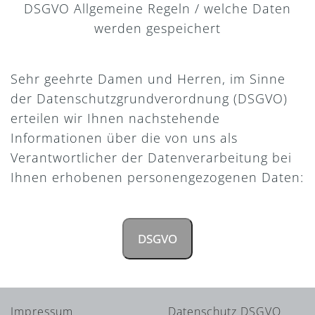
DSGVO Allgemeine Regeln / welche Daten
werden gespeichert
Sehr geehrte Damen und Herren, im Sinne
der Datenschutzgrundverordnung (DSGVO)
erteilen wir Ihnen nachstehende
Informationen über die von uns als
Verantwortlicher der Datenverarbeitung bei
Ihnen erhobenen personengezogenen Daten:
DSGVO
Impressum
Datenschutz DSGVO