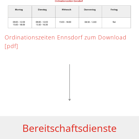
Ordinationszeiten Ennsdorf zum Download
[pdf]
Bereitschaftsdienste