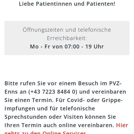
Liebe Patientinnen und Patienten!
Öffnungszeiten und telefonische
Erreichbarkeit:
Mo - Fr von 07:00 - 19 Uhr
Bitte rufen Sie vor einem Besuch im PVZ-
Enns an (+43 7223 8484 0) und vereinbaren
Sie einen Termin. Für Covid- oder Grippe-
Impfungen und für telefonische
Sprechstunden oder Visiten können Sie
Ihren Termin auch online vereinbaren.
Hier
gehts zu den Online Services