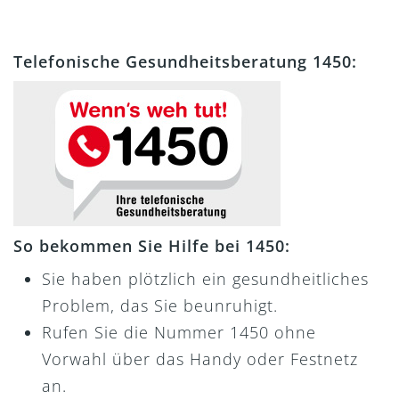
Telefonische Gesundheitsberatung 1450:
So bekommen Sie Hilfe bei 1450:
Sie haben plötzlich ein gesundheitliches
Problem, das Sie beunruhigt.
Rufen Sie die Nummer 1450 ohne
Vorwahl über das Handy oder Festnetz
an.