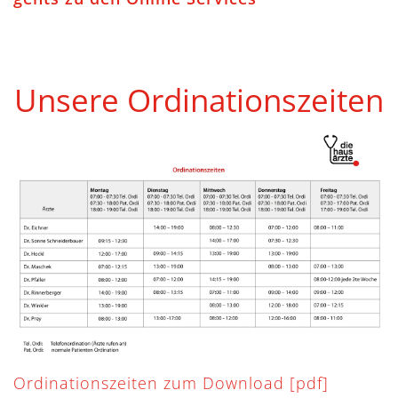
Unsere Ordinationszeiten
Ordinationszeiten zum Download [pdf]