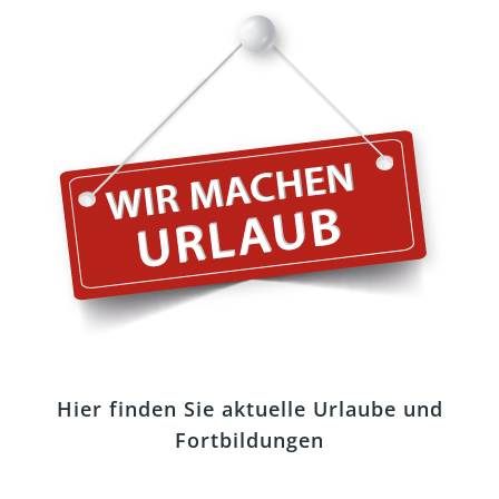
Hier finden Sie aktuelle Urlaube und
Fortbildungen