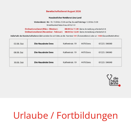
Urlaube / Fortbildungen