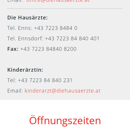
Die Hausärzte:
Tel. Enns: +43 7223 8484 0
Tel. Ennsdorf: +43 7223 84 840 401
Fax:
+43 7223 84840 8200
Kinderärztin:
Tel:
+43 7223 84 840 231
Email:
kinderarzt@diehausaerzte.at
Öffnungszeiten