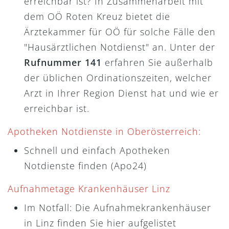
erreichbar ist? In Zusammenarbeit mit
dem OÖ Roten Kreuz bietet die
Ärztekammer für OÖ für solche Fälle den
"Hausärztlichen Notdienst" an. Unter der
Rufnummer 141
erfahren Sie außerhalb
der üblichen Ordinationszeiten, welcher
Arzt in Ihrer Region Dienst hat und wie er
erreichbar ist.
Apotheken Notdienste in Oberösterreich:
Schnell und einfach Apotheken
Notdienste finden (Apo24)
Aufnahmetage Krankenhäuser Linz
Im Notfall: Die Aufnahmekrankenhäuser
in Linz finden Sie hier aufgelistet