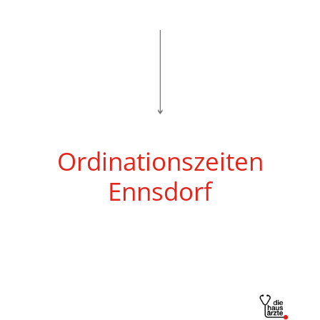
Ordinationszeiten
Ennsdorf