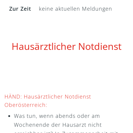
Zur Zeit
keine aktuellen Meldungen
Hausärztlicher Notdienst
HÄND: Hausärztlicher Notdienst
Oberösterreich:
Was tun, wenn abends oder am
Wochenende der Hausarzt nicht