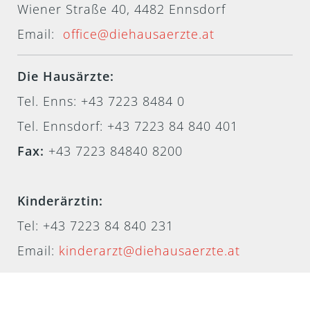
Wiener Straße 40, 4482 Ennsdorf
Email:
office@diehausaerzte.at
Die Hausärzte:
Tel. Enns: +43 7223 8484 0
Tel. Ennsdorf: +43 7223 84 840 401
Fax:
+43 7223 84840 8200
Kinderärztin:
Tel:
+43 7223 84 840 231
Email:
kinderarzt@diehausaerzte.at