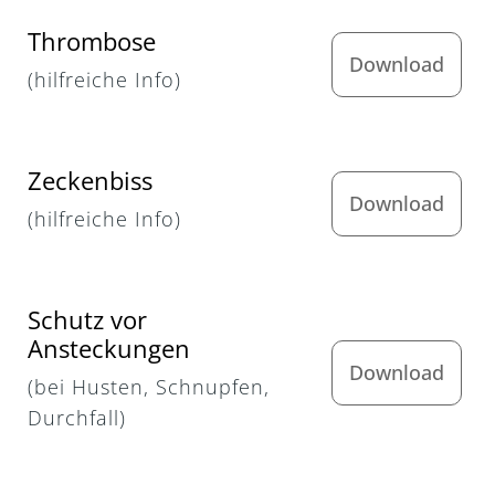
Thrombose
Download
(hilfreiche Info)
Zeckenbiss
Download
(hilfreiche Info)
Schutz vor
Ansteckungen
Download
(bei Husten, Schnupfen,
Durchfall)