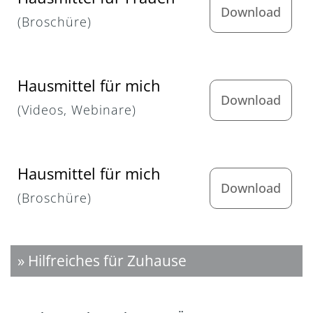
Download
(Broschüre)
Hausmittel für mich
Download
(Videos, Webinare)
Hausmittel für mich
Download
(Broschüre)
» Hilfreiches für Zuhause