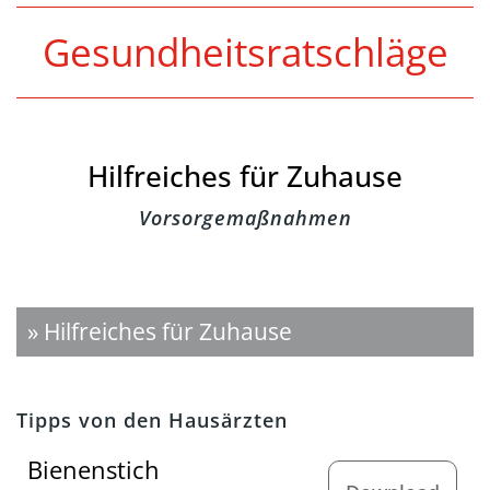
Gesundheitsratschläge
Hilfreiches für Zuhause
Vorsorgemaßnahmen
» Hilfreiches für Zuhause
Tipps von den Hausärzten
Bienenstich