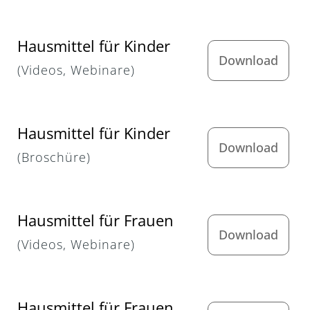
Hausmittel für Kinder
Download
(Videos, Webinare)
Hausmittel für Kinder
Download
(Broschüre)
Hausmittel für Frauen
Download
(Videos, Webinare)
Hausmittel für Frauen