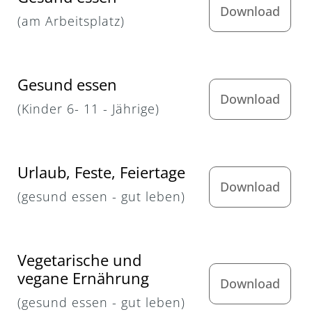
Download
(am Arbeitsplatz)
Gesund essen
Download
(Kinder 6- 11 - Jährige)
Urlaub, Feste, Feiertage
Download
(gesund essen - gut leben)
Vegetarische und
vegane Ernährung
Download
(gesund essen - gut leben)