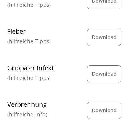
Download
(hilfreiche Tipps)
Fieber
Download
(hilfreiche Tipps)
Grippaler Infekt
Download
(hilfreiche Tipps)
Verbrennung
Download
(hilfreiche Info)