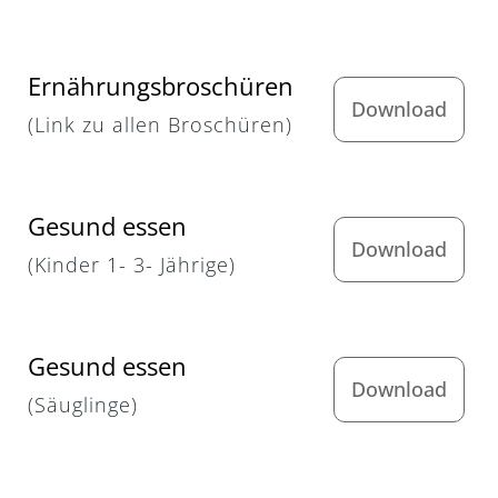
Ernährungsbroschüren
Download
(Link zu allen Broschüren)
Gesund essen
Download
(Kinder 1- 3- Jährige)
Gesund essen
Download
(Säuglinge)