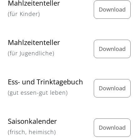
Mahlzeitenteller
Download
(für Kinder)
Mahlzeitenteller
Download
(für Jugendliche)
Ess- und Trinktagebuch
Download
(gut essen-gut leben)
Saisonkalender
Download
(frisch, heimisch)