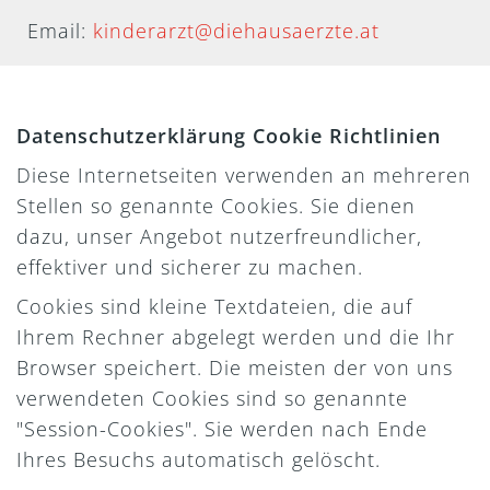
Email:
kinderarzt@diehausaerzte.at
Datenschutzerklärung Cookie Richtlinien
Diese Internetseiten verwenden an mehreren
Stellen so genannte Cookies. Sie dienen
dazu, unser Angebot nutzerfreundlicher,
effektiver und sicherer zu machen.
Cookies sind kleine Textdateien, die auf
Ihrem Rechner abgelegt werden und die Ihr
Browser speichert. Die meisten der von uns
verwendeten Cookies sind so genannte
"Session-Cookies". Sie werden nach Ende
Ihres Besuchs automatisch gelöscht.