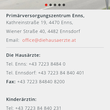
Primärversorgungszentrum Enns,
Kathreinstraße 19, 4470 Enns,
Wiener Straße 40, 4482 Ennsdorf
Email:
office@diehausaerzte.at
Die Hausärzte:
Tel. Enns: +43 7223 8484 0
Tel. Ennsdorf: +43 7223 84 840 401
Fax:
+43 7223 84840 8200
Kinderärztin:
Tel:
+43 7223 84 840 231