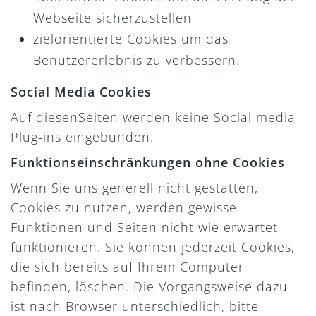
Webseite sicherzustellen
zielorientierte Cookies um das
Benutzererlebnis zu verbessern.
Social Media Cookies
Auf diesenSeiten werden keine Social media
Plug-ins eingebunden.
Funktionseinschränkungen ohne Cookies
Wenn Sie uns generell nicht gestatten,
Cookies zu nutzen, werden gewisse
Funktionen und Seiten nicht wie erwartet
funktionieren. Sie können jederzeit Cookies,
die sich bereits auf Ihrem Computer
befinden, löschen. Die Vorgangsweise dazu
ist nach Browser unterschiedlich, bitte