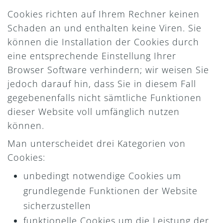
Cookies richten auf Ihrem Rechner keinen
Schaden an und enthalten keine Viren. Sie
können die Installation der Cookies durch
eine entsprechende Einstellung Ihrer
Browser Software verhindern; wir weisen Sie
jedoch darauf hin, dass Sie in diesem Fall
gegebenenfalls nicht sämtliche Funktionen
dieser Website voll umfänglich nutzen
können.
Man unterscheidet drei Kategorien von
Cookies:
unbedingt notwendige Cookies um
grundlegende Funktionen der Website
sicherzustellen
funktionelle Cookies um die Leistung der