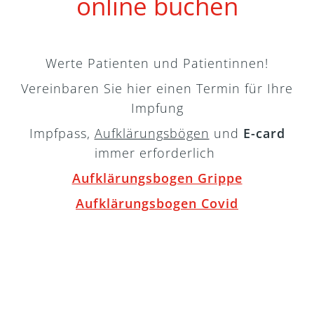
online buchen
Werte Patienten und Patientinnen!
Vereinbaren Sie hier einen Termin für Ihre
Impfung
Impfpass,
Aufklärungsbögen
und
E-card
immer erforderlich
Aufklärungsbogen Grippe
Aufklärungsbogen Covid