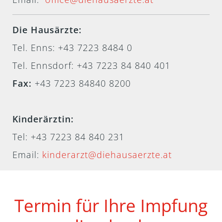
Die Hausärzte:
Tel. Enns: +43 7223 8484 0
Tel. Ennsdorf: +43 7223 84 840 401
Fax:
+43 7223 84840 8200
Kinderärztin:
Tel:
+43 7223 84 840 231
Email:
kinderarzt@diehausaerzte.at
Termin für Ihre Impfung